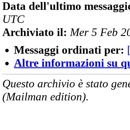
Data dell'ultimo messaggi
UTC
Archiviato il:
Mer 5 Feb 2
Messaggi ordinati per:
Altre informazioni su que
Questo archivio è stato gen
(Mailman edition).