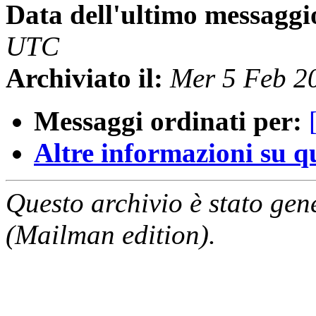
Data dell'ultimo messaggi
UTC
Archiviato il:
Mer 5 Feb 2
Messaggi ordinati per:
Altre informazioni su que
Questo archivio è stato gen
(Mailman edition).