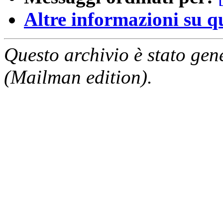
Altre informazioni su que
Questo archivio è stato gen
(Mailman edition).