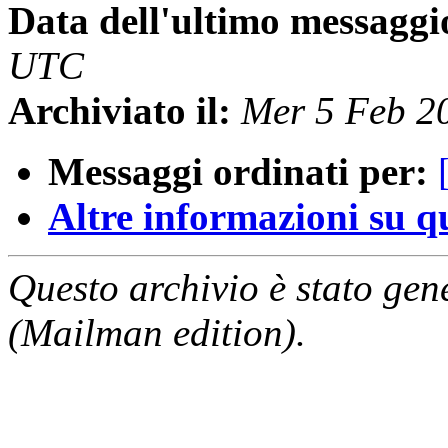
Data dell'ultimo messaggi
UTC
Archiviato il:
Mer 5 Feb 2
Messaggi ordinati per:
Altre informazioni su que
Questo archivio è stato gen
(Mailman edition).