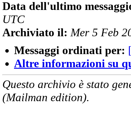
Data dell'ultimo messaggi
UTC
Archiviato il:
Mer 5 Feb 2
Messaggi ordinati per:
Altre informazioni su que
Questo archivio è stato gen
(Mailman edition).