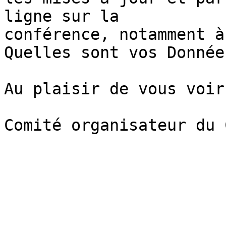
ligne sur la

conférence, notamment à
Quelles sont vos Données
Au plaisir de vous voir
Comité organisateur du 