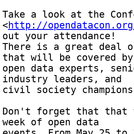
Take a look at the Conf
<
http://opendatacon.org
out your attendance!

There is a great deal o
that will be covered by

open data experts, seni
industry leaders, and

civil society champions
Don't forget that that 
week of open data

events. From May 25 to 