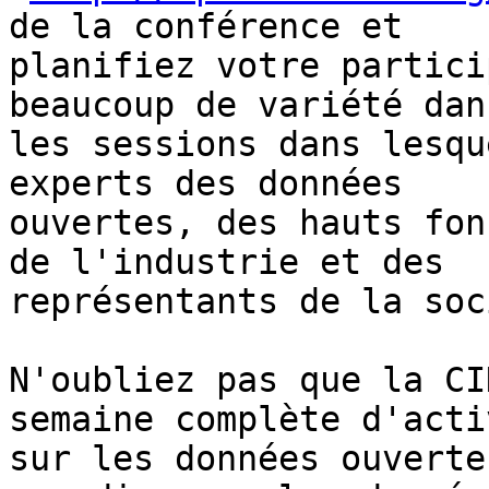
de la conférence et

planifiez votre partici
beaucoup de variété dans
les sessions dans lesqu
experts des données

ouvertes, des hauts fon
de l'industrie et des

représentants de la soc
N'oubliez pas que la CI
semaine complète d'acti
sur les données ouverte