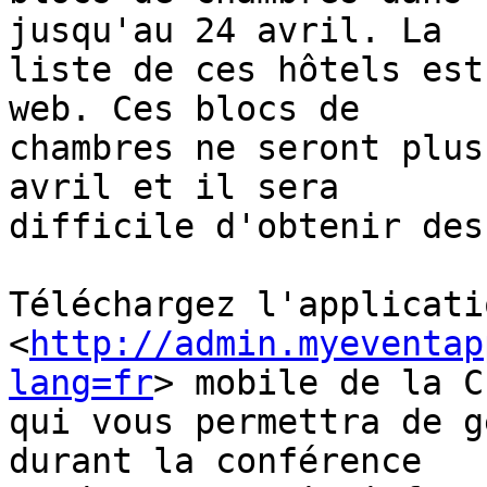
jusqu'au 24 avril. La

liste de ces hôtels est
web. Ces blocs de

chambres ne seront plus
avril et il sera

difficile d'obtenir des
Téléchargez l'applicatio
<
http://admin.myeventap
lang=fr
> mobile de la CI
qui vous permettra de g
durant la conférence
