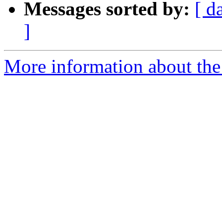
Messages sorted by:
[ d
]
More information about the 