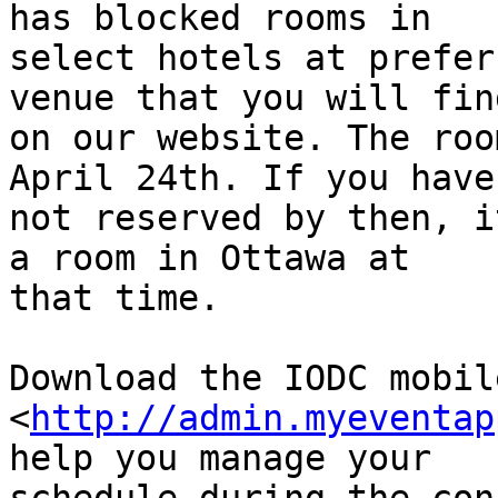
has blocked rooms in

select hotels at prefer
venue that you will find
on our website. The roo
April 24th. If you have

not reserved by then, i
a room in Ottawa at

that time.

Download the IODC mobil
<
http://admin.myeventap
help you manage your
