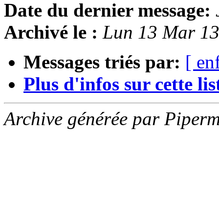
Date du dernier message:
Archivé le :
Lun 13 Mar 1
Messages triés par:
[ en
Plus d'infos sur cette list
Archive générée par Piperm