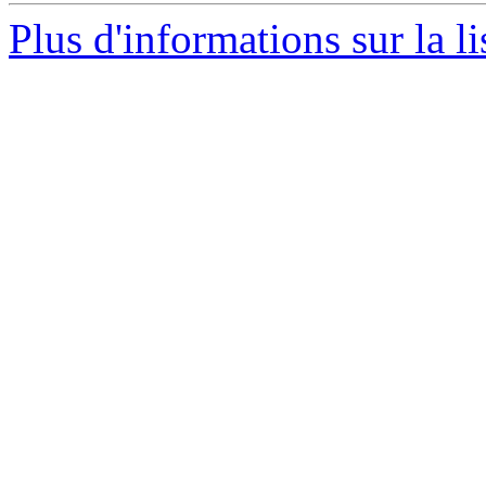
Plus d'informations sur la l