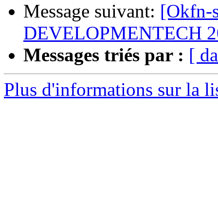
Message suivant:
[Okfn-
DEVELOPMENTECH 2
Messages triés par :
[ da
Plus d'informations sur la l