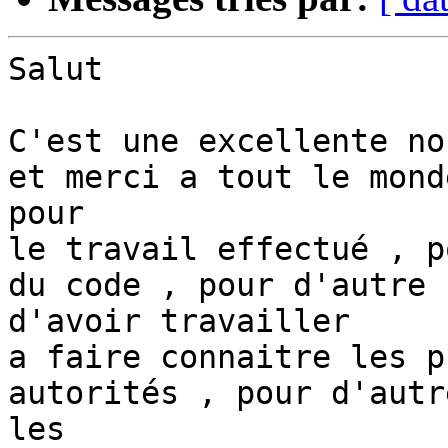
Salut

C'est une excellente no
et merci a tout le monde
pour

le travail effectué , p
du code , pour d'autre

d'avoir travailler

a faire connaitre les p
autorités , pour d'autr
les
