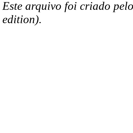
Este arquivo foi criado pe
edition).