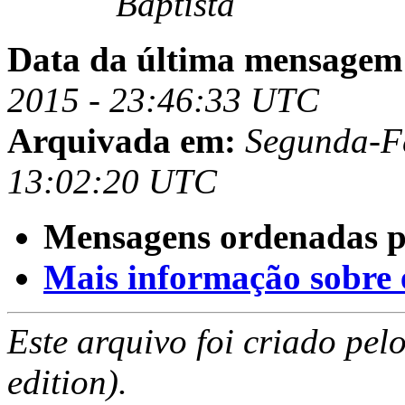
Baptista
Data da última mensagem
2015 - 23:46:33 UTC
Arquivada em:
Segunda-Fe
13:02:20 UTC
Mensagens ordenadas p
Mais informação sobre es
Este arquivo foi criado pe
edition).