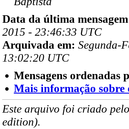
Baptista
Data da última mensagem
2015 - 23:46:33 UTC
Arquivada em:
Segunda-Fe
13:02:20 UTC
Mensagens ordenadas p
Mais informação sobre es
Este arquivo foi criado pe
edition).