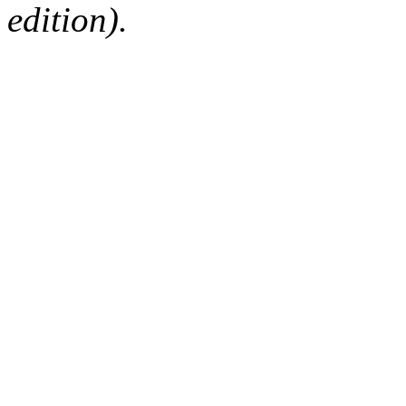
edition).