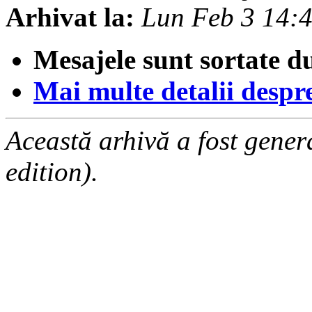
Arhivat la:
Lun Feb 3 14:
Mesajele sunt sortate d
Mai multe detalii despre 
Această arhivă a fost gene
edition).