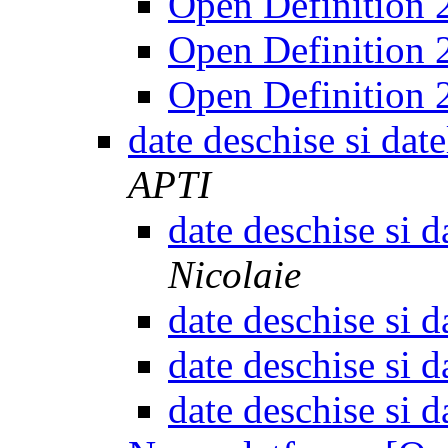
Open Definition 
Open Definition 
Open Definition 
date deschise si da
APTI
date deschise si 
Nicolaie
date deschise si 
date deschise si 
date deschise si 