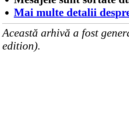
Mai multe detalii despre 
Această arhivă a fost gene
edition).