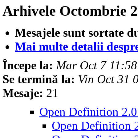
Arhivele Octombrie 2
Mesajele sunt sortate d
Mai multe detalii despre 
Începe la:
Mar Oct 7 11:5
Se termină la:
Vin Oct 31
Mesaje:
21
Open Definition 2.
Open Definition 