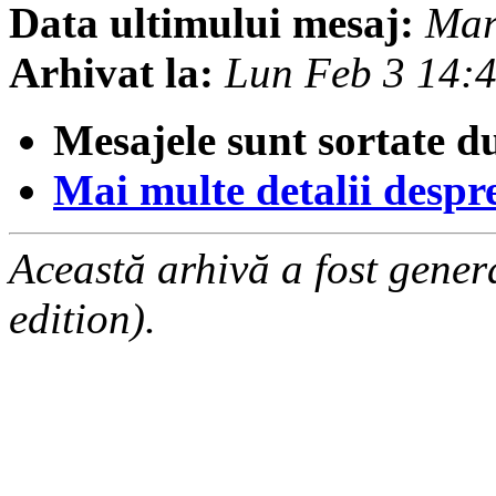
Data ultimului mesaj:
Mar
Arhivat la:
Lun Feb 3 14:
Mesajele sunt sortate d
Mai multe detalii despre 
Această arhivă a fost gene
edition).