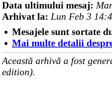
Data ultimului mesaj:
Mar
Arhivat la:
Lun Feb 3 14:
Mesajele sunt sortate d
Mai multe detalii despre 
Această arhivă a fost gene
edition).