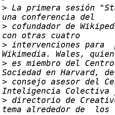
>
 La primera sesión "St
>
 cofundador de Wikiped
>
 intervenciones para  
>
 es miembro del Centro
>
 consejo asesor del Ce
>
 directorio de Creativ