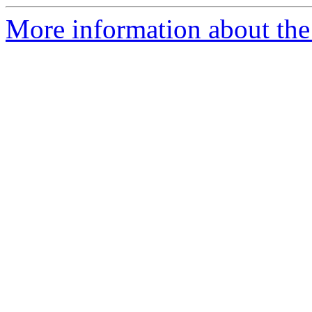
More information about the 