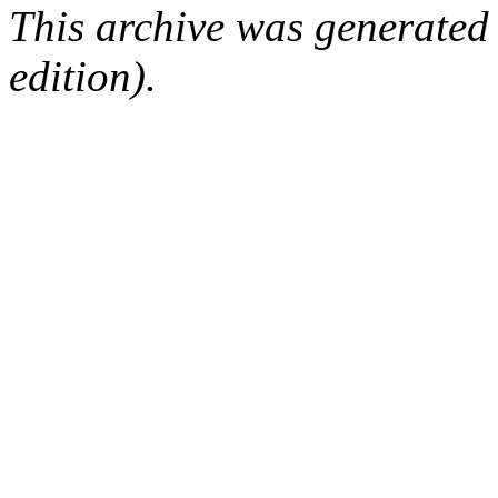
This archive was generated
edition).