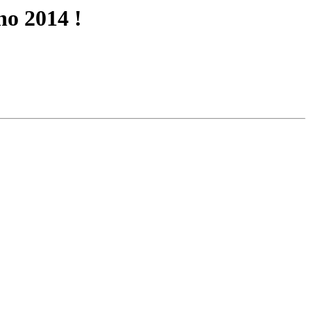
no 2014 !