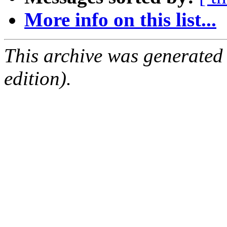
More info on this list...
This archive was generated
edition).