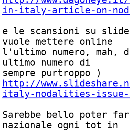
in-italy-article-on-nod
e le scansioni su slide
vuole mettere online 

l'ultimo numero, mah, d
ultimo numero di 

http://www.slideshare.n
italy-nodalities-issue-
Sarebbe bello poter far
nazionale ogni tot in 
