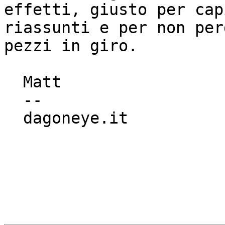
effetti, giusto per cap
riassunti e per non per
pezzi in giro.

  Matt

  --

  dagoneye.it
