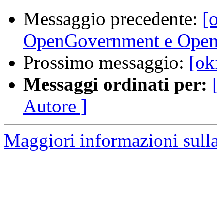
Messaggio precedente:
[o
OpenGovernment e Open
Prossimo messaggio:
[ok
Messaggi ordinati per:
Autore ]
Maggiori informazioni sulla 