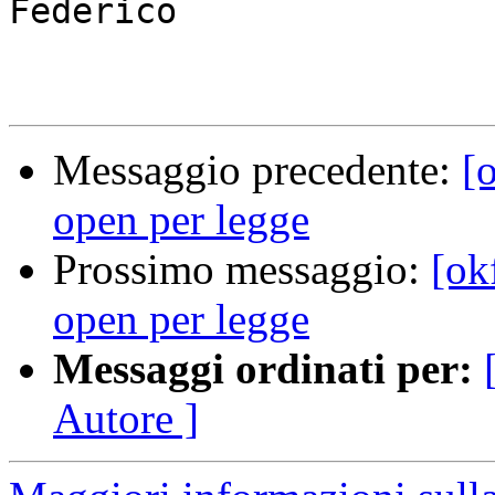
Federico

Messaggio precedente:
[o
open per legge
Prossimo messaggio:
[ok
open per legge
Messaggi ordinati per:
Autore ]