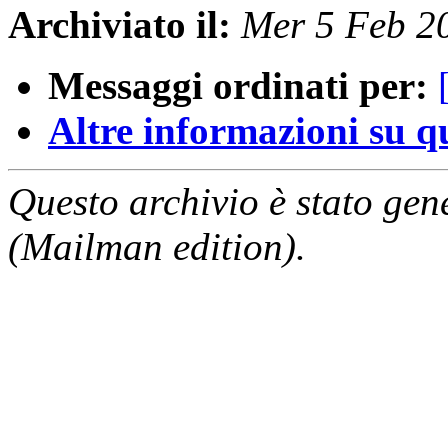
Archiviato il:
Mer 5 Feb 2
Messaggi ordinati per:
Altre informazioni su que
Questo archivio è stato gen
(Mailman edition).