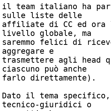
il team italiano ha par
sulle liste delle 

affiliate di CC ed ora 
livello globale, ma 

saremmo felici di ricev
aggregare e 

trasmettere agli head q
ciascuno può anche 

farlo direttamente).

Dato il tema specifico,
tecnico-giuridici o 
