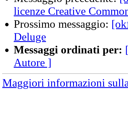
licenze Creative Common
Prossimo messaggio:
[ok
Deluge
Messaggi ordinati per:
Autore ]
Maggiori informazioni sulla 