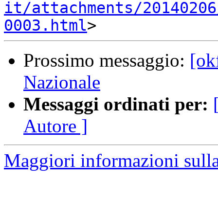
it/attachments/20140206
0003.html
Prossimo messaggio:
[ok
Nazionale
Messaggi ordinati per:
Autore ]
Maggiori informazioni sulla 