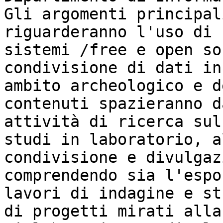
Gli argomenti principal
riguarderanno l'uso di 
sistemi /free e open so
condivisione di dati in 
ambito archeologico e d
contenuti spazieranno d
attività di ricerca sul
studi in laboratorio, al
condivisione e divulgaz
comprendendo sia l'espo
lavori di indagine e st
di progetti mirati alla 