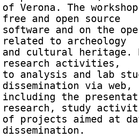
of Verona. The workshop
free and open source 

software and on the ope
related to archeology 

and cultural heritage. 
research activities, 

to analysis and lab stu
dissemination via web, 

including the presentat
research, study activit
of projects aimed at da
dissemination.
