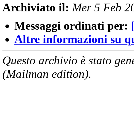
Archiviato il:
Mer 5 Feb 2
Messaggi ordinati per:
Altre informazioni su que
Questo archivio è stato gen
(Mailman edition).