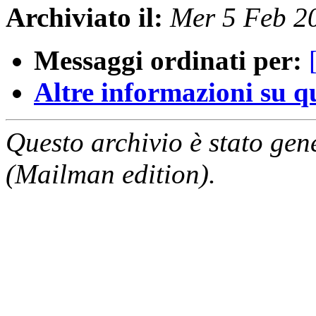
Archiviato il:
Mer 5 Feb 2
Messaggi ordinati per:
Altre informazioni su que
Questo archivio è stato gen
(Mailman edition).