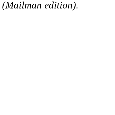
(Mailman edition).