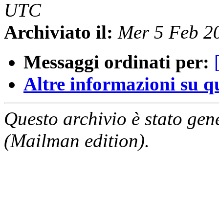
UTC
Archiviato il:
Mer 5 Feb 2
Messaggi ordinati per:
Altre informazioni su que
Questo archivio è stato gen
(Mailman edition).