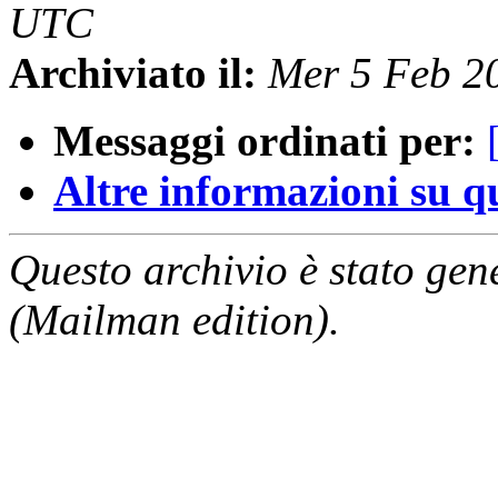
UTC
Archiviato il:
Mer 5 Feb 2
Messaggi ordinati per:
Altre informazioni su que
Questo archivio è stato gen
(Mailman edition).