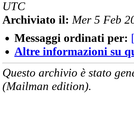
UTC
Archiviato il:
Mer 5 Feb 2
Messaggi ordinati per:
Altre informazioni su que
Questo archivio è stato gen
(Mailman edition).