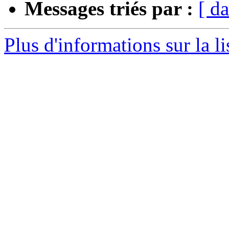
Messages triés par :
[ da
Plus d'informations sur la l