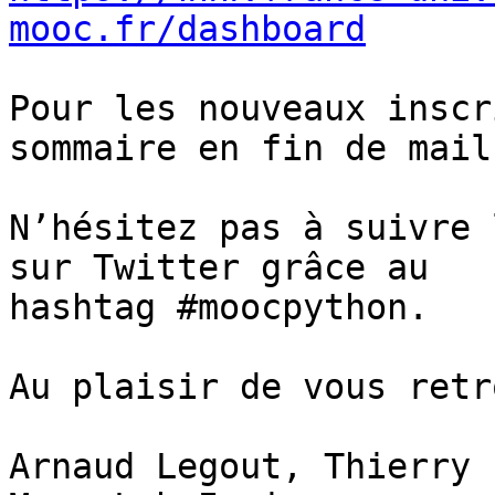
mooc.fr/dashboard
Pour les nouveaux inscr
sommaire en fin de mail.
N’hésitez pas à suivre 
sur Twitter grâce au

hashtag #moocpython.

Au plaisir de vous retr
Arnaud Legout, Thierry 