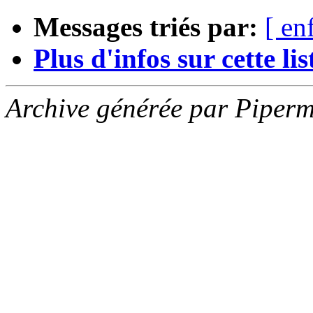
Messages triés par:
[ en
Plus d'infos sur cette list
Archive générée par Piperm