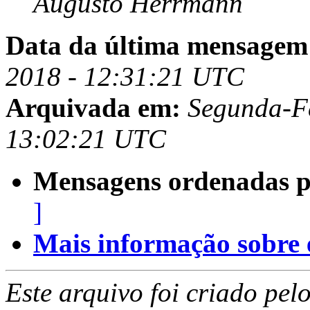
Augusto Herrmann
Data da última mensagem
2018 - 12:31:21 UTC
Arquivada em:
Segunda-Fe
13:02:21 UTC
Mensagens ordenadas p
]
Mais informação sobre es
Este arquivo foi criado pe