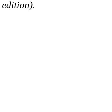
edition).