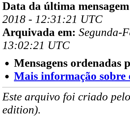
Data da última mensagem
2018 - 12:31:21 UTC
Arquivada em:
Segunda-Fe
13:02:21 UTC
Mensagens ordenadas p
Mais informação sobre es
Este arquivo foi criado pe
edition).