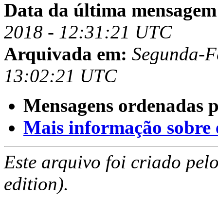
Data da última mensagem
2018 - 12:31:21 UTC
Arquivada em:
Segunda-Fe
13:02:21 UTC
Mensagens ordenadas p
Mais informação sobre es
Este arquivo foi criado pe
edition).