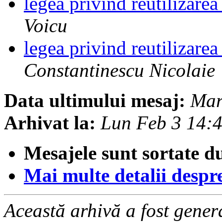
legea privind reutilizare
Voicu
legea privind reutilizare
Constantinescu Nicolaie
Data ultimului mesaj:
Mar
Arhivat la:
Lun Feb 3 14:
Mesajele sunt sortate d
Mai multe detalii despre 
Această arhivă a fost gene