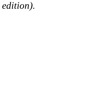
edition).