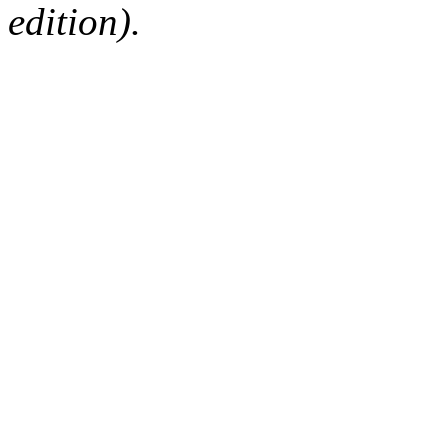
edition).