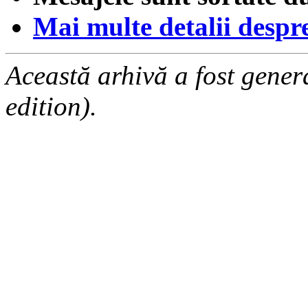
Mai multe detalii despre 
Această arhivă a fost gene
edition).