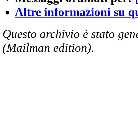
Altre informazioni su que
Questo archivio è stato gen
(Mailman edition).