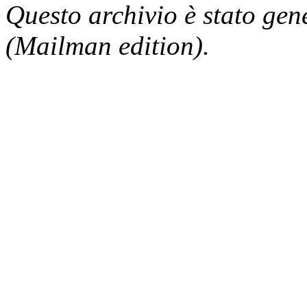
Questo archivio è stato gen
(Mailman edition).