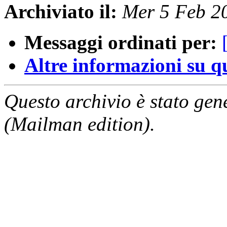
Archiviato il:
Mer 5 Feb 2
Messaggi ordinati per:
Altre informazioni su que
Questo archivio è stato gen
(Mailman edition).