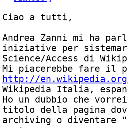
Ciao a tutti,

Andrea Zanni mi ha parl
iniziative per sistemar
Science/Access di Wikipe
http://en.wikipedia.org
Wikipedia Italia, espan
Ho un dubbio che vorrei
titolo della pagina dov
archiving o diventare "