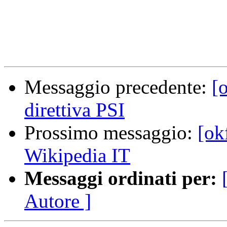
Messaggio precedente:
[
direttiva PSI
Prossimo messaggio:
[ok
Wikipedia IT
Messaggi ordinati per:
Autore ]