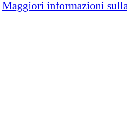
Maggiori informazioni sulla 