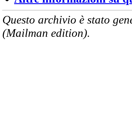
Questo archivio è stato gen
(Mailman edition).