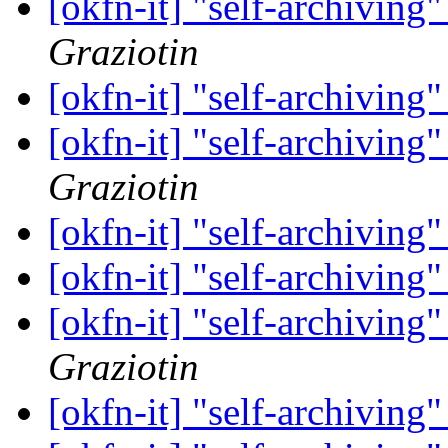
[okfn-it] "self-archiving
Graziotin
[okfn-it] "self-archiving
[okfn-it] "self-archiving
Graziotin
[okfn-it] "self-archiving
[okfn-it] "self-archiving
[okfn-it] "self-archiving
Graziotin
[okfn-it] "self-archiving