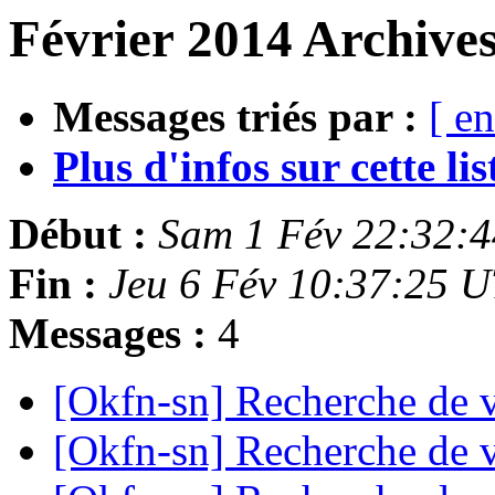
Février 2014 Archives
Messages triés par :
[ en
Plus d'infos sur cette list
Début :
Sam 1 Fév 22:32:
Fin :
Jeu 6 Fév 10:37:25 
Messages :
4
[Okfn-sn] Recherche de 
[Okfn-sn] Recherche de 