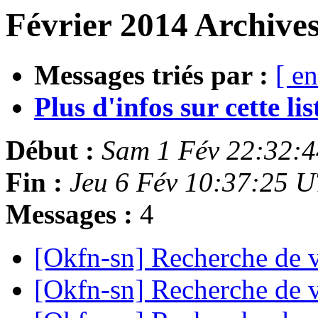
Février 2014 Archives
Messages triés par :
[ en
Plus d'infos sur cette list
Début :
Sam 1 Fév 22:32:
Fin :
Jeu 6 Fév 10:37:25 
Messages :
4
[Okfn-sn] Recherche de 
[Okfn-sn] Recherche de 