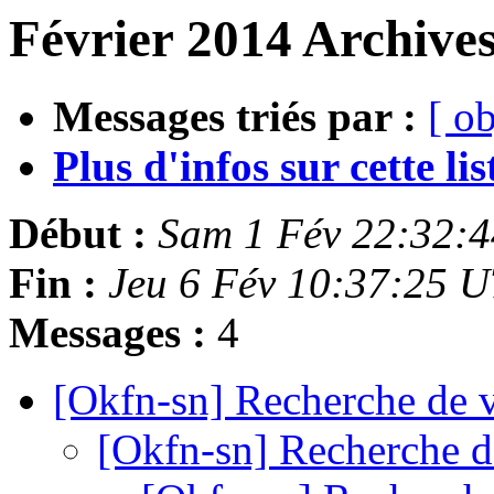
Février 2014 Archives
Messages triés par :
[ ob
Plus d'infos sur cette list
Début :
Sam 1 Fév 22:32:
Fin :
Jeu 6 Fév 10:37:25 
Messages :
4
[Okfn-sn] Recherche de 
[Okfn-sn] Recherche d